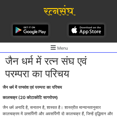
रत्नसंघ
Menu
जैन धर्म में रत्न संघ एवं
परम्परा का परिचय
जैन
धर्म
में
रत्नवंश
एवं
परम्परा
का
परिचय
कालचक्र
(20
कोटाकोटि
सागरोपम
)
जैन धर्म अनादि है, सनातन है, शास्वत है। शास्त्रीत मान्यानतानुसार
कालचक्रम में उत्सर्पिणी और अवसर्पिणी दो कालचक्र हैं, जिन्हें वृद्धिमान और