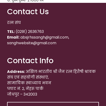
Contact Us
रत्न संघ
TEL:
(0291) 2636763
Email:
absjrhssangh@gmail.com,
sanghwebsite@gmail.com
Contact Info
Address:
अखिल भारतीय श्री जैन रत्न हितैषी श्रावक
संघ एवं सहयोगी संस्थाएं,
सामायिक स्वाध्याय भवन
प्लाट नं. 2, नेहरू पार्क
जोधपुर – 342003