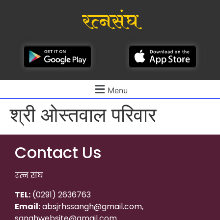
रत्नसंघ
Menu
श्री ओस्तवाल परिवार
Contact Us
रत्न संघ
TEL:
(0291) 2636763
Email:
absjrhssangh@gmail.com,
sanghwebsite@gmail.com