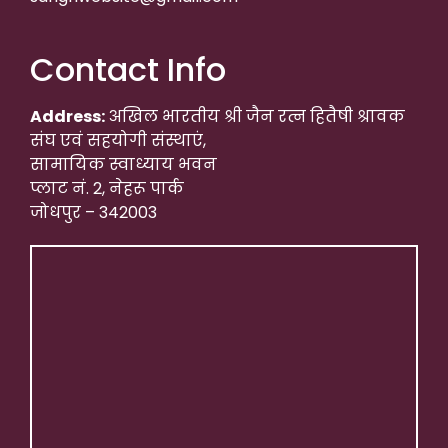
Contact Info
Address:
अखिल भारतीय श्री जैन रत्न हितैषी श्रावक
संघ एवं सहयोगी संस्थाएं,
सामायिक स्वाध्याय भवन
प्लाट नं. 2, नेहरू पार्क
जोधपुर – 342003