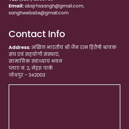
Email:
absjrhssangh@gmail.com,
sanghwebsite@gmail.com
Contact Info
Address:
अखिल भारतीय श्री जैन रत्न हितैषी श्रावक
संघ एवं सहयोगी संस्थाएं,
सामायिक स्वाध्याय भवन
प्लाट नं. 2, नेहरू पार्क
जोधपुर – 342003