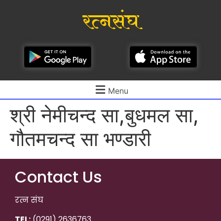
रत्नसंघ
Menu
श्री नेमीचन्द सा,बुधमल सा,
गौतमचन्द सा भण्डारी
Contact Us
रत्न संघ
TEL:
(0291) 2636763