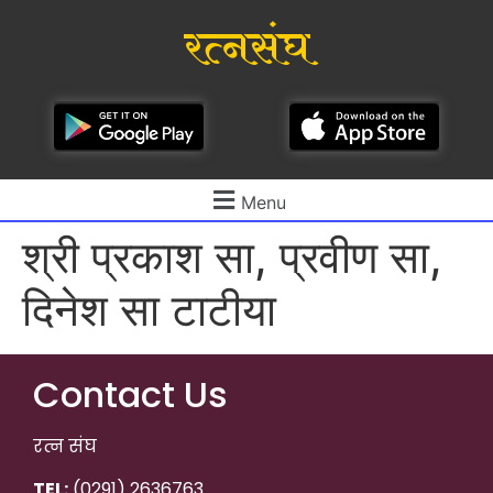
रत्नसंघ
Menu
श्री प्रकाश सा, प्रवीण सा,
दिनेश सा टाटीया
Contact Us
रत्न संघ
TEL:
(0291) 2636763