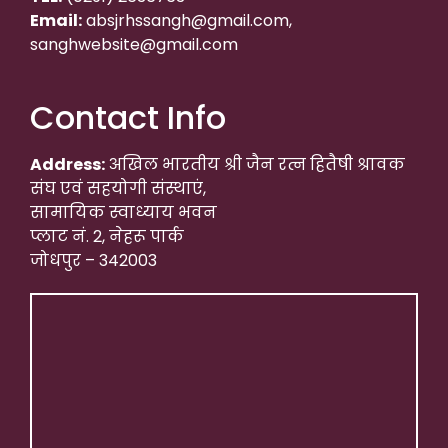
Email:
absjrhssangh@gmail.com,
sanghwebsite@gmail.com
Contact Info
Address:
अखिल भारतीय श्री जैन रत्न हितैषी श्रावक
संघ एवं सहयोगी संस्थाएं,
सामायिक स्वाध्याय भवन
प्लाट नं. 2, नेहरू पार्क
जोधपुर – 342003