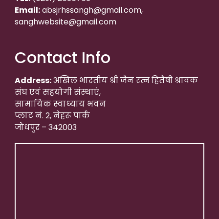
Email:
absjrhssangh@gmail.com,
sanghwebsite@gmail.com
Contact Info
Address:
अखिल भारतीय श्री जैन रत्न हितैषी श्रावक
संघ एवं सहयोगी संस्थाएं,
सामायिक स्वाध्याय भवन
प्लाट नं. 2, नेहरू पार्क
जोधपुर – 342003