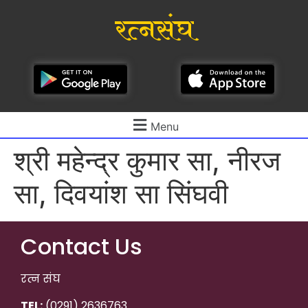
रत्नसंघ
Menu
श्री महेन्द्र कुमार सा, नीरज
सा, दिवयांश सा सिंघवी
Contact Us
रत्न संघ
TEL:
(0291) 2636763