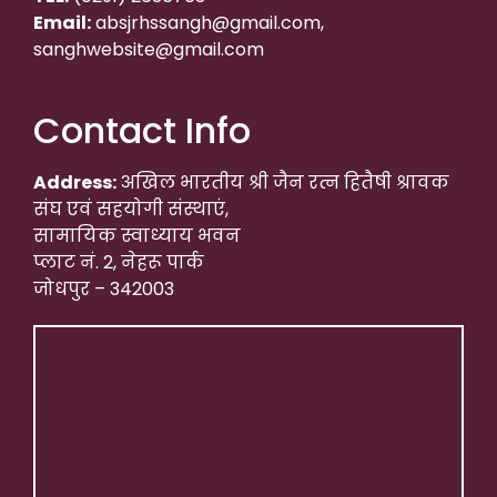
Email:
absjrhssangh@gmail.com,
sanghwebsite@gmail.com
Contact Info
Address:
अखिल भारतीय श्री जैन रत्न हितैषी श्रावक
संघ एवं सहयोगी संस्थाएं,
सामायिक स्वाध्याय भवन
प्लाट नं. 2, नेहरू पार्क
जोधपुर – 342003