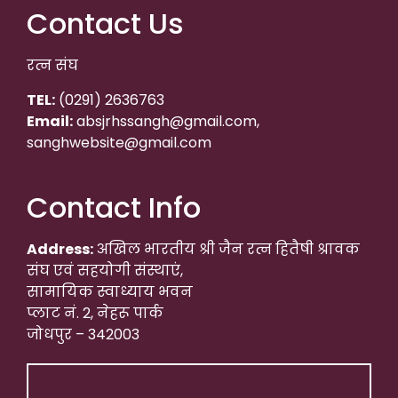
Contact Us
रत्न संघ
TEL:
(0291) 2636763
Email:
absjrhssangh@gmail.com,
sanghwebsite@gmail.com
Contact Info
Address:
अखिल भारतीय श्री जैन रत्न हितैषी श्रावक
संघ एवं सहयोगी संस्थाएं,
सामायिक स्वाध्याय भवन
प्लाट नं. 2, नेहरू पार्क
जोधपुर – 342003