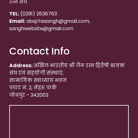
रत्न संघ
TEL:
(0291) 2636763
Email:
absjrhssangh@gmail.com,
sanghwebsite@gmail.com
Contact Info
Address:
अखिल भारतीय श्री जैन रत्न हितैषी श्रावक
संघ एवं सहयोगी संस्थाएं,
सामायिक स्वाध्याय भवन
प्लाट नं. 2, नेहरू पार्क
जोधपुर – 342003