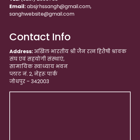
Email:
absjrhssangh@gmail.com,
sanghwebsite@gmail.com
Contact Info
Address:
अखिल भारतीय श्री जैन रत्न हितैषी श्रावक
संघ एवं सहयोगी संस्थाएं,
सामायिक स्वाध्याय भवन
प्लाट नं. 2, नेहरू पार्क
जोधपुर – 342003