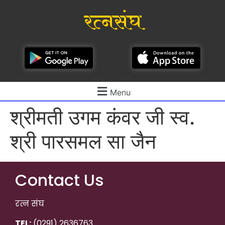
रत्नसंघ
Menu
श्रीमती उगम कंवर जी स्व.
श्री पारसमल सा जैन
Contact Us
रत्न संघ
TEL:
(0291) 2636763