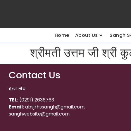
Home
About Us
Sangh S
श्रीमती उत्तम जी श्री 
Contact Us
रत्न संघ
TEL:
(0291) 2636763
Email:
absjrhssangh@gmail.com,
sanghwebsite@gmail.com