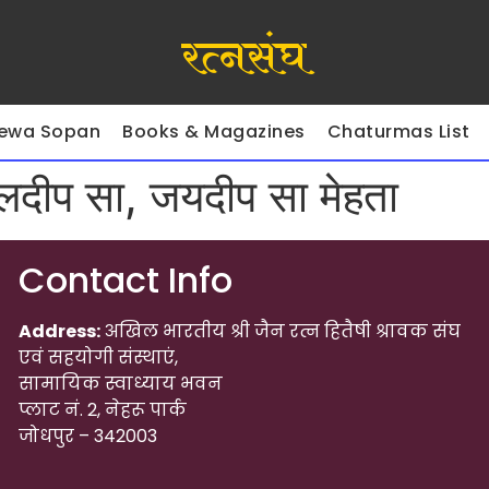
रत्नसंघ
ewa Sopan
Books & Magazines
Chaturmas List
कुलदीप सा, जयदीप सा मेहता
Contact Info
Address:
अखिल भारतीय श्री जैन रत्न हितैषी श्रावक संघ
एवं सहयोगी संस्थाएं,
सामायिक स्वाध्याय भवन
प्लाट नं. 2, नेहरू पार्क
जोधपुर – 342003