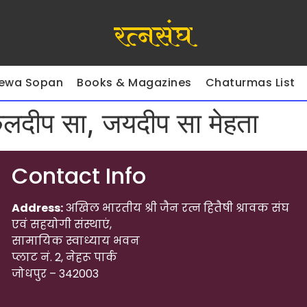
रत्नसंघ
ewa Sopan
Books & Magazines
Chaturmas List
 कुलदीप सा, जयदीप सा मेहता
Contact Info
Address:
अखिल भारतीय श्री जैन रत्न हितैषी श्रावक संघ
एवं सहयोगी संस्थाएं,
सामायिक स्वाध्याय भवन
प्लाट नं. 2, नेहरू पार्क
जोधपुर – 342003