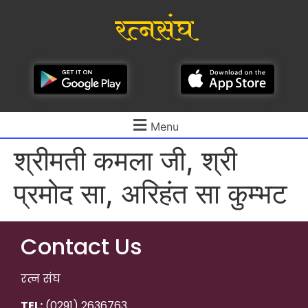
रत्नसंघ
Menu
श्रीमती कमला जी, श्री
प्रमोद सा, अरिहंत सा कुम्भट
Contact Us
रत्न संघ
TEL:
(0291) 2636763