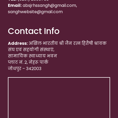
Email:
absjrhssangh@gmail.com,
sanghwebsite@gmail.com
Contact Info
Address:
अखिल भारतीय श्री जैन रत्न हितैषी श्रावक
संघ एवं सहयोगी संस्थाएं,
सामायिक स्वाध्याय भवन
प्लाट नं. 2, नेहरू पार्क
जोधपुर – 342003