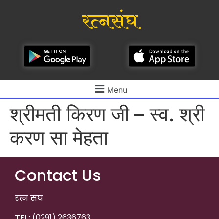
रत्नसंघ
Menu
श्रीमती किरण जी – स्व. श्री
करण सा मेहता
Contact Us
रत्न संघ
TEL:
(0291) 2636763