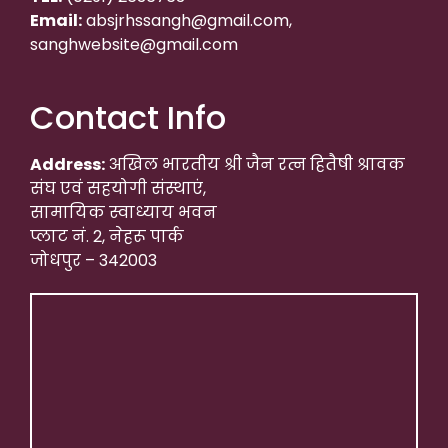
Email:
absjrhssangh@gmail.com,
sanghwebsite@gmail.com
Contact Info
Address:
अखिल भारतीय श्री जैन रत्न हितैषी श्रावक
संघ एवं सहयोगी संस्थाएं,
सामायिक स्वाध्याय भवन
प्लाट नं. 2, नेहरू पार्क
जोधपुर – 342003