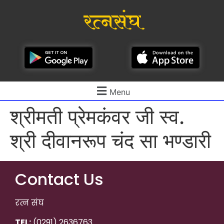
रत्नसंघ
Menu
श्रीमती प्रेमकंवर जी स्व.
श्री दीवानरूप चंद सा भण्डारी
Contact Us
रत्न संघ
TEL:
(0291) 2636763