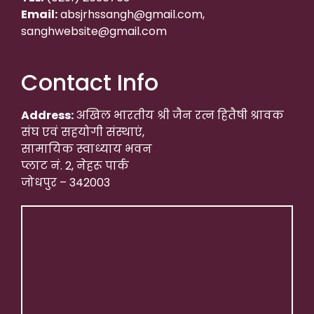
Email:
absjrhssangh@gmail.com,
sanghwebsite@gmail.com
Contact Info
Address:
अखिल भारतीय श्री जैन रत्न हितैषी श्रावक
संघ एवं सहयोगी संस्थाएं,
सामायिक स्वाध्याय भवन
प्लाट नं. 2, नेहरू पार्क
जोधपुर – 342003