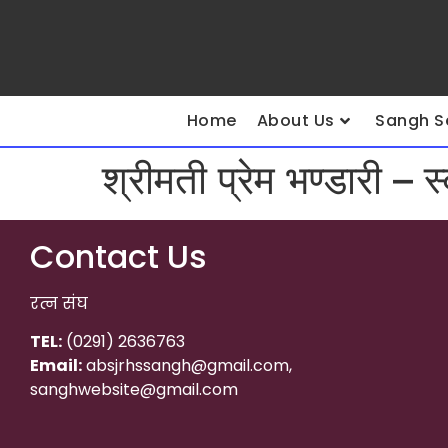
Home
About Us
Sangh S
श्रीमती प्रेम भण्डारी – स
Contact Us
रत्न संघ
TEL:
(0291) 2636763
Email:
absjrhssangh@gmail.com,
sanghwebsite@gmail.com