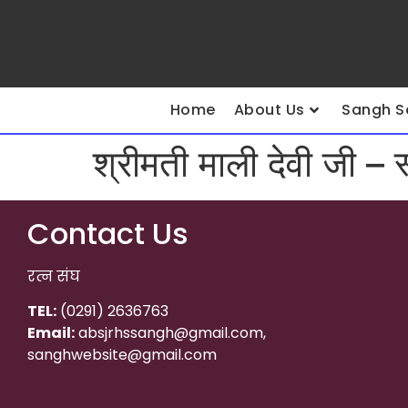
Home
About Us
Sangh S
श्रीमती माली देवी जी –
Contact Us
रत्न संघ
TEL:
(0291) 2636763
Email:
absjrhssangh@gmail.com,
sanghwebsite@gmail.com