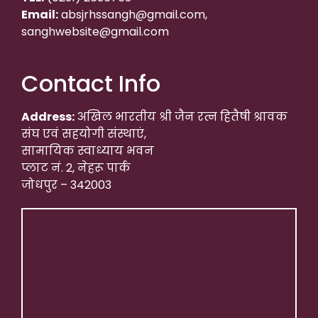
Email:
absjrhssangh@gmail.com,
sanghwebsite@gmail.com
Contact Info
Address:
अखिल भारतीय श्री जैन रत्न हितैषी श्रावक
संघ एवं सहयोगी संस्थाएं,
सामायिक स्वाध्याय भवन
प्लाट नं. 2, नेहरू पार्क
जोधपुर – 342003