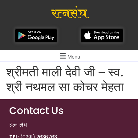
रत्नसंघ
Menu
श्रीमती माली देवी जी – स्व.
श्री नथमल सा कोचर मेहता
Contact Us
रत्न संघ
TEL:
(0291) 2636763