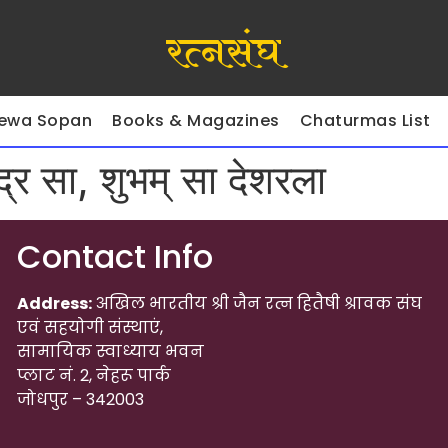
रत्नसंघ
ewa Sopan
Books & Magazines
Chaturmas List
ंद्र सा, शुभम् सा देशरला
Contact Info
Address:
अखिल भारतीय श्री जैन रत्न हितैषी श्रावक संघ
एवं सहयोगी संस्थाएं,
सामायिक स्वाध्याय भवन
प्लाट नं. 2, नेहरू पार्क
जोधपुर – 342003