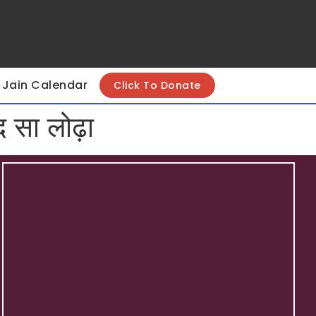
Jain Calendar
Click To Donate
ंद सा लोढ़ा