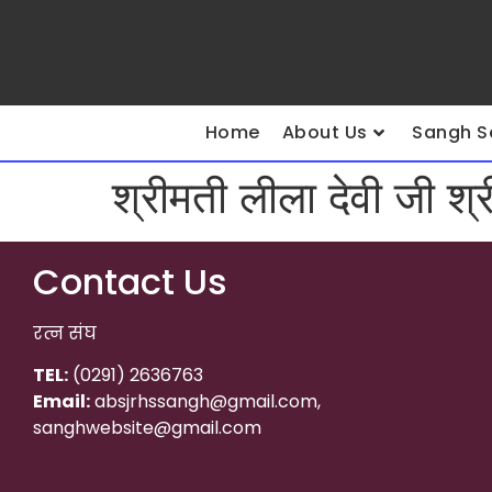
Home
About Us
Sangh S
श्रीमती लीला देवी जी श्र
Contact Us
रत्न संघ
TEL:
(0291) 2636763
Email:
absjrhssangh@gmail.com,
sanghwebsite@gmail.com