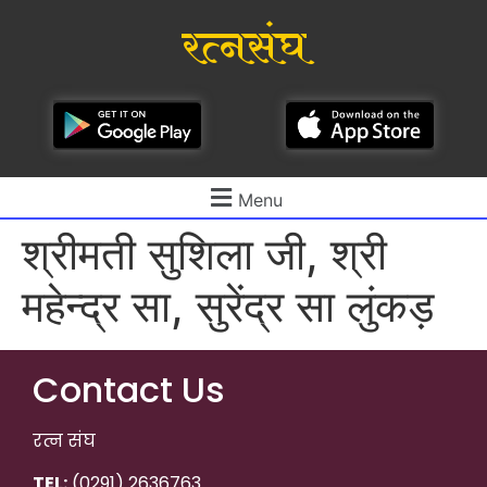
रत्नसंघ
Menu
श्रीमती सुशिला जी, श्री
महेन्द्र सा, सुरेंद्र सा लुंकड़
Contact Us
रत्न संघ
TEL:
(0291) 2636763