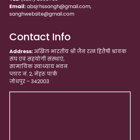
Email:
absjrhssangh@gmail.com,
sanghwebsite@gmail.com
Contact Info
Address:
अखिल भारतीय श्री जैन रत्न हितैषी श्रावक
संघ एवं सहयोगी संस्थाएं,
सामायिक स्वाध्याय भवन
प्लाट नं. 2, नेहरू पार्क
जोधपुर – 342003