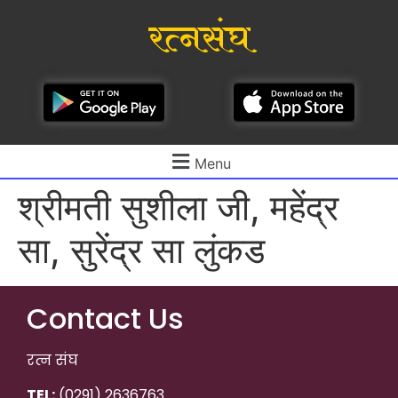
रत्नसंघ
Menu
श्रीमती सुशीला जी, महेंद्र
सा, सुरेंद्र सा लुंकड
Contact Us
रत्न संघ
TEL:
(0291) 2636763