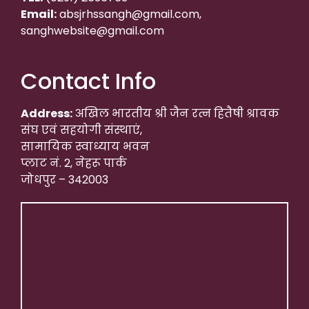
Email:
absjrhssangh@gmail.com,
sanghwebsite@gmail.com
Contact Info
Address:
अखिल भारतीय श्री जैन रत्न हितैषी श्रावक
संघ एवं सहयोगी संस्थाएं,
सामायिक स्वाध्याय भवन
प्लाट नं. 2, नेहरू पार्क
जोधपुर – 342003