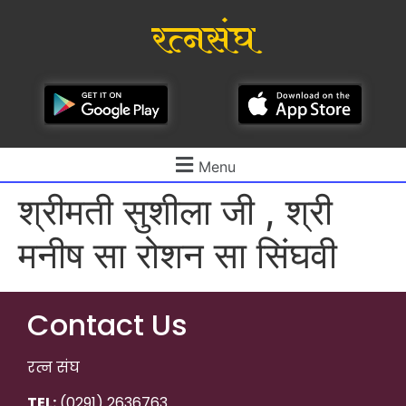
रत्नसंघ
Menu
श्रीमती सुशीला जी , श्री
मनीष सा रोशन सा सिंघवी
Contact Us
रत्न संघ
TEL:
(0291) 2636763