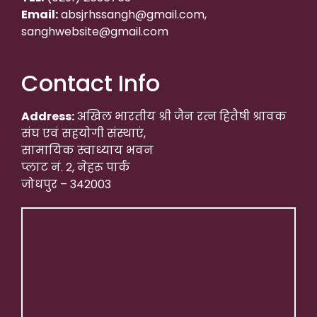
Email:
absjrhssangh@gmail.com,
sanghwebsite@gmail.com
Contact Info
Address:
अखिल भारतीय श्री जैन रत्न हितैषी श्रावक
संघ एवं सहयोगी संस्थाएं,
सामायिक स्वाध्याय भवन
प्लाट नं. 2, नेहरू पार्क
जोधपुर – 342003