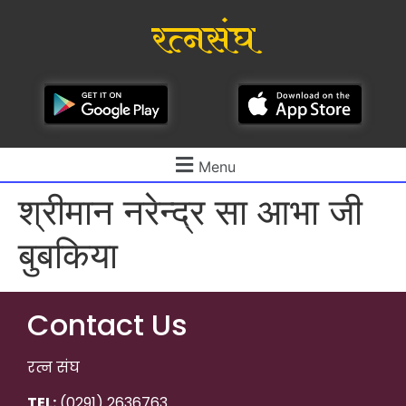
रत्नसंघ
Menu
श्रीमान नरेन्द्र सा आभा जी
बुबकिया
Contact Us
रत्न संघ
TEL:
(0291) 2636763