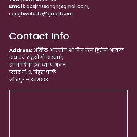
Email:
absjrhssangh@gmail.com,
sanghwebsite@gmail.com
Contact Info
Address:
अखिल भारतीय श्री जैन रत्न हितैषी श्रावक
संघ एवं सहयोगी संस्थाएं,
सामायिक स्वाध्याय भवन
प्लाट नं. 2, नेहरू पार्क
जोधपुर – 342003