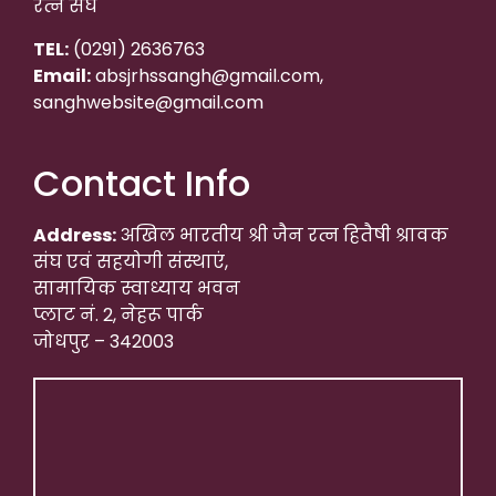
रत्न संघ
TEL:
(0291) 2636763
Email:
absjrhssangh@gmail.com,
sanghwebsite@gmail.com
Contact Info
Address:
अखिल भारतीय श्री जैन रत्न हितैषी श्रावक
संघ एवं सहयोगी संस्थाएं,
सामायिक स्वाध्याय भवन
प्लाट नं. 2, नेहरू पार्क
जोधपुर – 342003