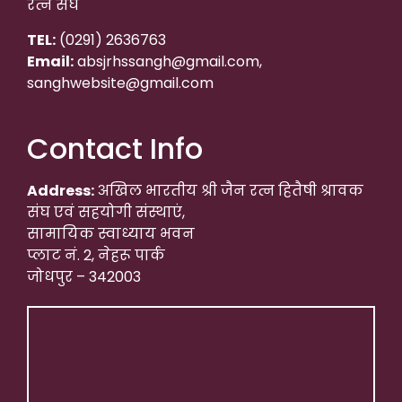
रत्न संघ
TEL:
(0291) 2636763
Email:
absjrhssangh@gmail.com,
sanghwebsite@gmail.com
Contact Info
Address:
अखिल भारतीय श्री जैन रत्न हितैषी श्रावक
संघ एवं सहयोगी संस्थाएं,
सामायिक स्वाध्याय भवन
प्लाट नं. 2, नेहरू पार्क
जोधपुर – 342003