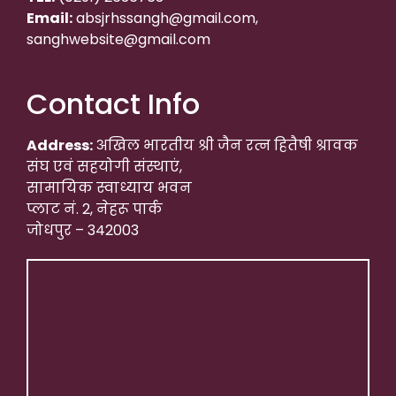
Email:
absjrhssangh@gmail.com,
sanghwebsite@gmail.com
Contact Info
Address:
अखिल भारतीय श्री जैन रत्न हितैषी श्रावक
संघ एवं सहयोगी संस्थाएं,
सामायिक स्वाध्याय भवन
प्लाट नं. 2, नेहरू पार्क
जोधपुर – 342003