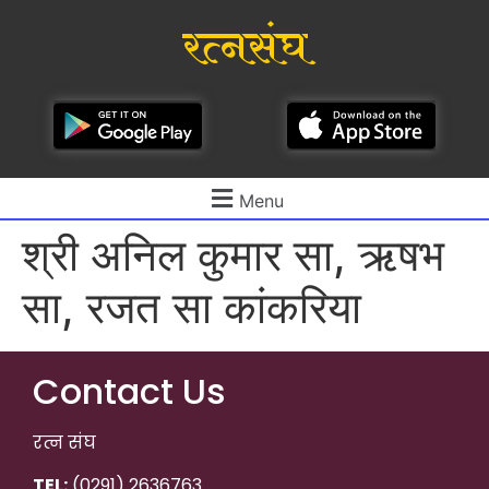
रत्नसंघ
Menu
श्री अनिल कुमार सा, ऋषभ
सा, रजत सा कांकरिया
Contact Us
रत्न संघ
TEL:
(0291) 2636763