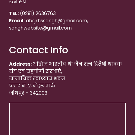
रत्न संघ
TEL:
(0291) 2636763
Email:
absjrhssangh@gmail.com,
sanghwebsite@gmail.com
Contact Info
Address:
अखिल भारतीय श्री जैन रत्न हितैषी श्रावक
संघ एवं सहयोगी संस्थाएं,
सामायिक स्वाध्याय भवन
प्लाट नं. 2, नेहरू पार्क
जोधपुर – 342003