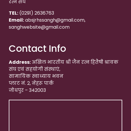
रत्न संघ
TEL:
(0291) 2636763
Email:
absjrhssangh@gmail.com,
sanghwebsite@gmail.com
Contact Info
Address:
अखिल भारतीय श्री जैन रत्न हितैषी श्रावक
संघ एवं सहयोगी संस्थाएं,
सामायिक स्वाध्याय भवन
प्लाट नं. 2, नेहरू पार्क
जोधपुर – 342003