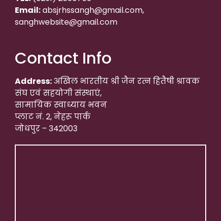
Email:
absjrhssangh@gmail.com,
sanghwebsite@gmail.com
Contact Info
Address:
अखिल भारतीय श्री जैन रत्न हितैषी श्रावक
संघ एवं सहयोगी संस्थाएं,
सामायिक स्वाध्याय भवन
प्लाट नं. 2, नेहरू पार्क
जोधपुर – 342003