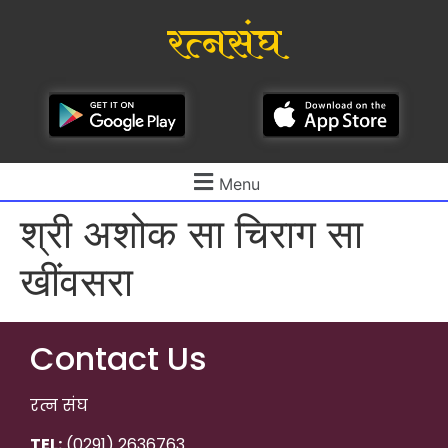
रत्नसंघ
Menu
श्री अशोक सा चिराग सा
खींवसरा
Contact Us
रत्न संघ
TEL:
(0291) 2636763