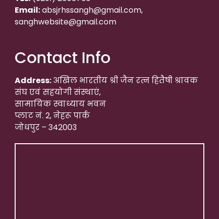
Email:
absjrhssangh@gmail.com,
sanghwebsite@gmail.com
Contact Info
Address:
अखिल भारतीय श्री जैन रत्न हितैषी श्रावक
संघ एवं सहयोगी संस्थाएं,
सामायिक स्वाध्याय भवन
प्लाट नं. 2, नेहरू पार्क
जोधपुर – 342003