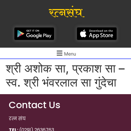
रत्नसंघ
Menu
श्री अशोक सा, प्रकाश सा –
स्व. श्री भंवरलाल सा गुंदेचा
Contact Us
रत्न संघ
TEL:
(0291) 2636763