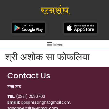
रत्नसंघ
Menu
श्री अशोक सा फोफलिया
Contact Us
रत्न संघ
TEL:
(0291) 2636763
Email:
absjrhssangh@gmail.com,
sanghwebsite@gmail.com