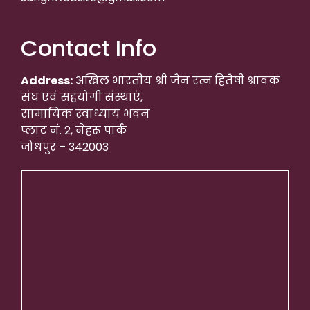
Contact Info
Address:
अखिल भारतीय श्री जैन रत्न हितैषी श्रावक
संघ एवं सहयोगी संस्थाएं,
सामायिक स्वाध्याय भवन
प्लाट नं. 2, नेहरू पार्क
जोधपुर – 342003