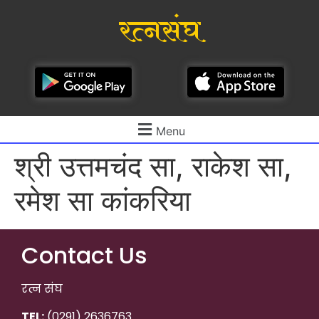
रत्नसंघ
Menu
श्री उत्तमचंद सा, राकेश सा,
रमेश सा कांकरिया
Contact Us
रत्न संघ
TEL:
(0291) 2636763