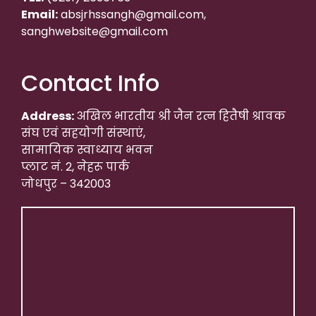
Email:
absjrhssangh@gmail.com,
sanghwebsite@gmail.com
Contact Info
Address:
अखिल भारतीय श्री जैन रत्न हितैषी श्रावक
संघ एवं सहयोगी संस्थाएं,
सामायिक स्वाध्याय भवन
प्लाट नं. 2, नेहरू पार्क
जोधपुर – 342003