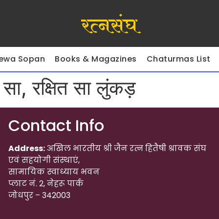
रत्नसंघ
ewa Sopan
Books & Magazines
Chaturmas List
सा, रक्षित सा लुंकड़
Contact Info
Address:
अखिल भारतीय श्री जैन रत्न हितैषी श्रावक संघ
एवं सहयोगी संस्थाएं,
सामायिक स्वाध्याय भवन
प्लाट नं. 2, नेहरू पार्क
जोधपुर – 342003