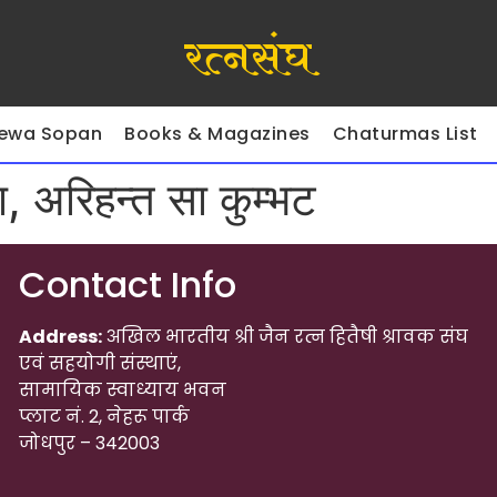
रत्नसंघ
ewa Sopan
Books & Magazines
Chaturmas List
, अरिहन्त सा कुम्भट
Contact Info
Address:
अखिल भारतीय श्री जैन रत्न हितैषी श्रावक संघ
एवं सहयोगी संस्थाएं,
सामायिक स्वाध्याय भवन
प्लाट नं. 2, नेहरू पार्क
जोधपुर – 342003