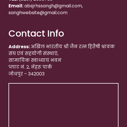
Email:
absjrhssangh@gmail.com,
sanghwebsite@gmail.com
Contact Info
Address:
अखिल भारतीय श्री जैन रत्न हितैषी श्रावक
संघ एवं सहयोगी संस्थाएं,
सामायिक स्वाध्याय भवन
प्लाट नं. 2, नेहरू पार्क
जोधपुर – 342003