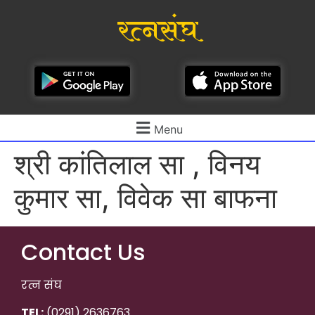
रत्नसंघ
Menu
श्री कांतिलाल सा , विनय
कुमार सा, विवेक सा बाफना
Contact Us
रत्न संघ
TEL:
(0291) 2636763