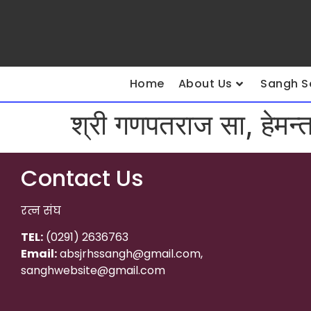
Home
About Us
Sangh S
श्री गणपतराज सा, हेमन्त
Contact Us
रत्न संघ
TEL:
(0291) 2636763
Email:
absjrhssangh@gmail.com,
sanghwebsite@gmail.com