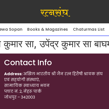
रत्नसंघ
ewa Sopan
Books & Magazines
Chaturmas List
 कुमार सा, उपेंद्र कुमार सा बाघ
Contact Info
Address:
अखिल भारतीय श्री जैन रत्न हितैषी श्रावक संघ
एवं सहयोगी संस्थाएं,
सामायिक स्वाध्याय भवन
प्लाट नं. 2, नेहरू पार्क
जोधपुर – 342003