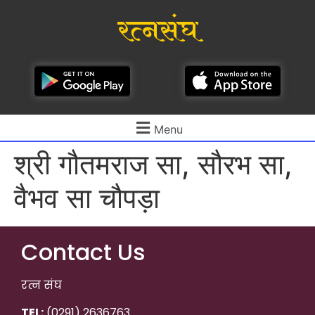
रत्नसंघ
Menu
श्री गौतमराज सा, सौरभ सा,
वैभव सा चौपड़ा
Contact Us
रत्न संघ
TEL:
(0291) 2636763