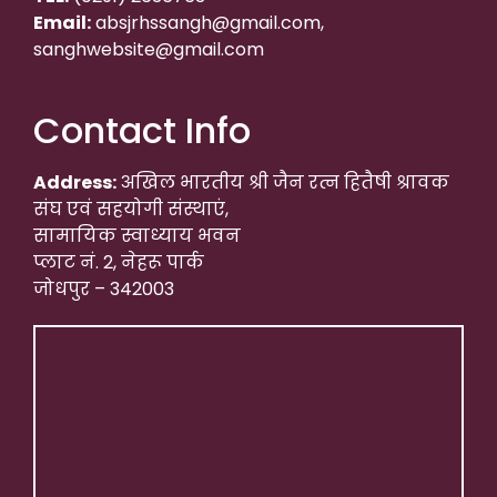
Email:
absjrhssangh@gmail.com,
sanghwebsite@gmail.com
Contact Info
Address:
अखिल भारतीय श्री जैन रत्न हितैषी श्रावक
संघ एवं सहयोगी संस्थाएं,
सामायिक स्वाध्याय भवन
प्लाट नं. 2, नेहरू पार्क
जोधपुर – 342003