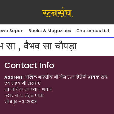
रत्नसंघ
ewa Sopan
Books & Magazines
Chaturmas List
भ सा , वैभव सा चौपड़ा
Contact Info
Address:
अखिल भारतीय श्री जैन रत्न हितैषी श्रावक संघ
एवं सहयोगी संस्थाएं,
सामायिक स्वाध्याय भवन
प्लाट नं. 2, नेहरू पार्क
जोधपुर – 342003