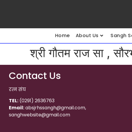
Home
About Us
Sangh S
श्री गौतम राज सा , सौर
Contact Us
रत्न संघ
TEL:
(0291) 2636763
Email:
absjrhssangh@gmail.com,
sanghwebsite@gmail.com