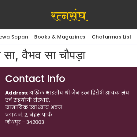
रत्नसंघ
ewa Sopan
Books & Magazines
Chaturmas List
 सा, वैभव सा चौपड़ा
Contact Info
Address:
अखिल भारतीय श्री जैन रत्न हितैषी श्रावक संघ
एवं सहयोगी संस्थाएं,
सामायिक स्वाध्याय भवन
प्लाट नं. 2, नेहरू पार्क
जोधपुर – 342003