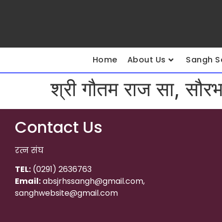
Home
About Us
Sangh S
श्री गौतम राज सा, सौरभ
Contact Us
रत्न संघ
TEL:
(0291) 2636763
Email:
absjrhssangh@gmail.com,
sanghwebsite@gmail.com