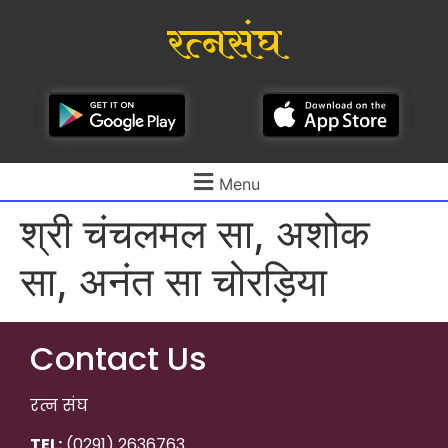
रत्नसंघ
Menu
श्री चंचलमल सा, अशोक
सा, अनंत सा चोरड़िया
Contact Us
रत्न संघ
TEL:
(0291) 2636763