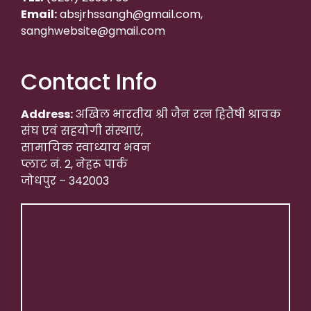
Email:
absjrhssangh@gmail.com,
sanghwebsite@gmail.com
Contact Info
Address:
अखिल भारतीय श्री जैन रत्न हितैषी श्रावक
संघ एवं सहयोगी संस्थाएं,
सामायिक स्वाध्याय भवन
प्लाट नं. 2, नेहरू पार्क
जोधपुर – 342003