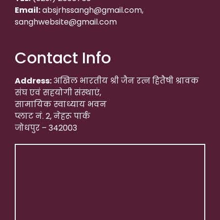
Email:
absjrhssangh@gmail.com,
sanghwebsite@gmail.com
Contact Info
Address:
अखिल भारतीय श्री जैन रत्न हितैषी श्रावक
संघ एवं सहयोगी संस्थाएं,
सामायिक स्वाध्याय भवन
प्लाट नं. 2, नेहरू पार्क
जोधपुर – 342003