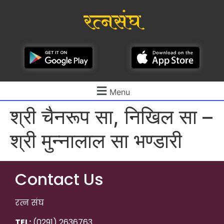
रत्नसंघ
Menu
श्री चैनरूप सा, निखिल सा –
श्री मुन्नालाल सा भण्डारी
Contact Us
रत्न संघ
TEL:
(0291) 2636763