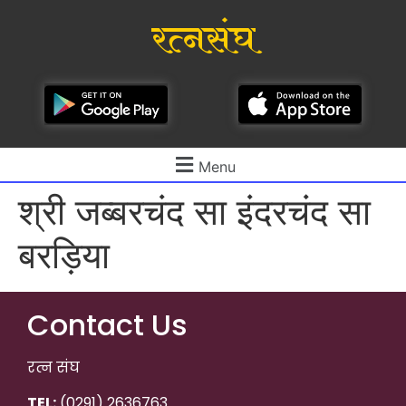
रत्नसंघ
Menu
श्री जब्बरचंद सा इंदरचंद सा
बरड़िया
Contact Us
रत्न संघ
TEL:
(0291) 2636763