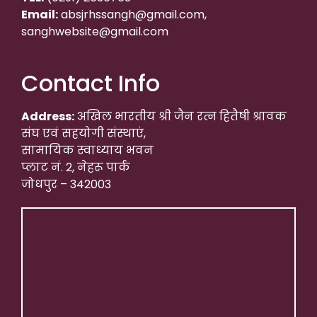
Email:
absjrhssangh@gmail.com,
sanghwebsite@gmail.com
Contact Info
Address:
अखिल भारतीय श्री जैन रत्न हितैषी श्रावक
संघ एवं सहयोगी संस्थाएं,
सामायिक स्वाध्याय भवन
प्लाट नं. 2, नेहरू पार्क
जोधपुर – 342003