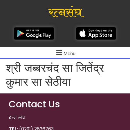
रत्नसंघ
Menu
श्री जब्बरचंद सा जितेंद्र
कुमार सा सेठीया
Contact Us
रत्न संघ
TEL:
(0291) 2636763