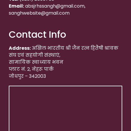
Email:
absjrhssangh@gmail.com,
sanghwebsite@gmail.com
Contact Info
Address:
अखिल भारतीय श्री जैन रत्न हितैषी श्रावक
संघ एवं सहयोगी संस्थाएं,
सामायिक स्वाध्याय भवन
प्लाट नं. 2, नेहरू पार्क
जोधपुर – 342003