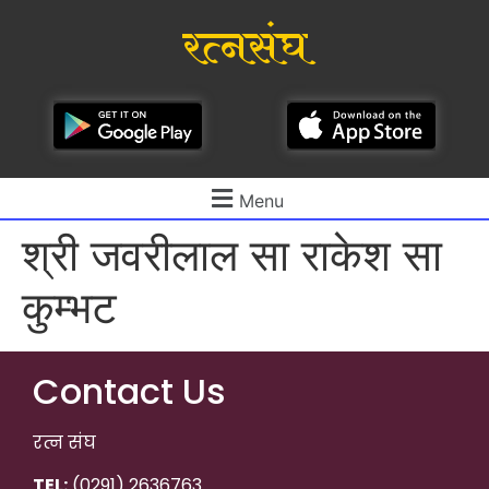
रत्नसंघ
Menu
श्री जवरीलाल सा राकेश सा
कुम्भट
Contact Us
रत्न संघ
TEL:
(0291) 2636763