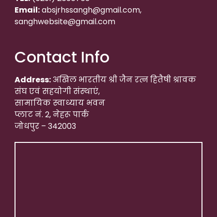
Email:
absjrhssangh@gmail.com,
sanghwebsite@gmail.com
Contact Info
Address:
अखिल भारतीय श्री जैन रत्न हितैषी श्रावक
संघ एवं सहयोगी संस्थाएं,
सामायिक स्वाध्याय भवन
प्लाट नं. 2, नेहरू पार्क
जोधपुर – 342003