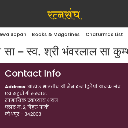
रत्नसंघ
ewa Sopan
Books & Magazines
Chaturmas List
 सा – स्व. श्री भंवरलाल सा कुम
Contact Info
Address:
अखिल भारतीय श्री जैन रत्न हितैषी श्रावक संघ
एवं सहयोगी संस्थाएं,
सामायिक स्वाध्याय भवन
प्लाट नं. 2, नेहरू पार्क
जोधपुर – 342003