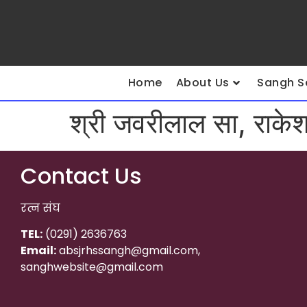
Home
About Us
Sangh S
श्री जवरीलाल सा, राकेश
Contact Us
रत्न संघ
TEL:
(0291) 2636763
Email:
absjrhssangh@gmail.com,
sanghwebsite@gmail.com