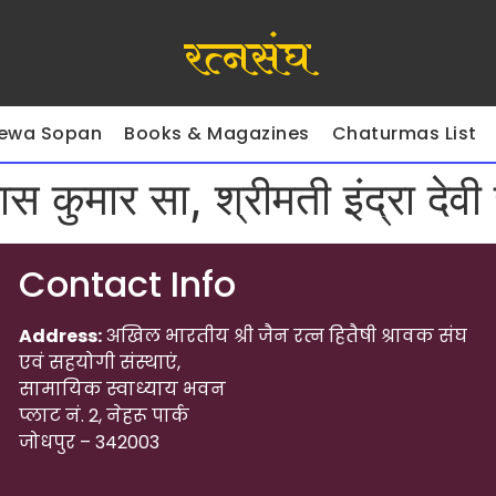
रत्नसंघ
ewa Sopan
Books & Magazines
Chaturmas List
 कुमार सा, श्रीमती इंद्रा देवी
Contact Info
Address:
अखिल भारतीय श्री जैन रत्न हितैषी श्रावक संघ
एवं सहयोगी संस्थाएं,
सामायिक स्वाध्याय भवन
प्लाट नं. 2, नेहरू पार्क
जोधपुर – 342003