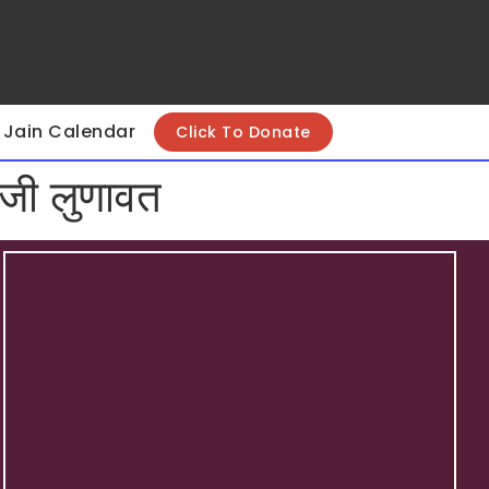
Jain Calendar
Click To Donate
 जी लुणावत