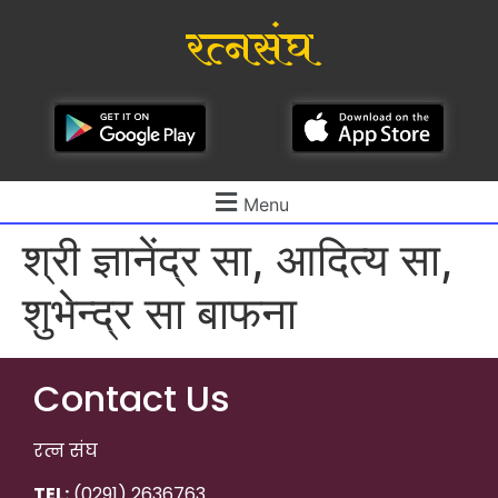
रत्नसंघ
Menu
श्री ज्ञानेंद्र सा, आदित्य सा,
शुभेन्द्र सा बाफना
Contact Us
रत्न संघ
TEL:
(0291) 2636763