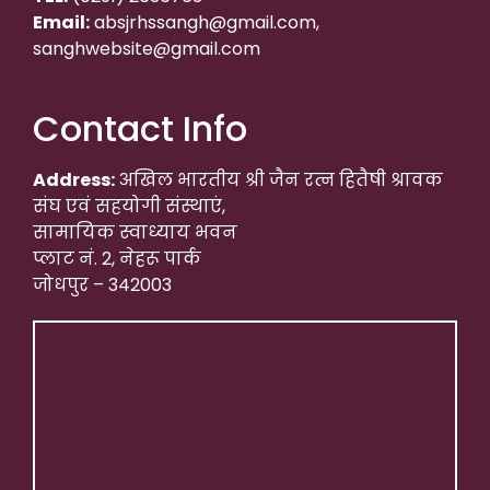
Email:
absjrhssangh@gmail.com,
sanghwebsite@gmail.com
Contact Info
Address:
अखिल भारतीय श्री जैन रत्न हितैषी श्रावक
संघ एवं सहयोगी संस्थाएं,
सामायिक स्वाध्याय भवन
प्लाट नं. 2, नेहरू पार्क
जोधपुर – 342003