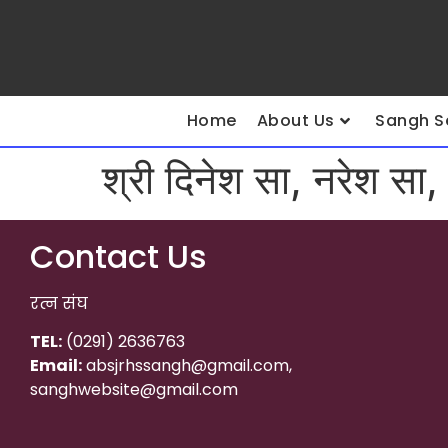
Home
About Us
Sangh S
श्री दिनेश सा, नरेश सा,
Contact Us
रत्न संघ
TEL:
(0291) 2636763
Email:
absjrhssangh@gmail.com,
sanghwebsite@gmail.com