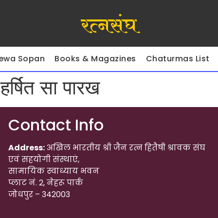
रत्नसंघ
ewa Sopan
Books & Magazines
Chaturmas List
 हर्षित सा पारख
Contact Info
Address:
अखिल भारतीय श्री जैन रत्न हितैषी श्रावक संघ
एवं सहयोगी संस्थाएं,
सामायिक स्वाध्याय भवन
प्लाट नं. 2, नेहरू पार्क
जोधपुर – 342003