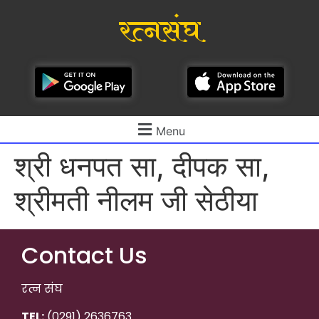
रत्नसंघ
Menu
श्री धनपत सा, दीपक सा,
श्रीमती नीलम जी सेठीया
Contact Us
रत्न संघ
TEL:
(0291) 2636763