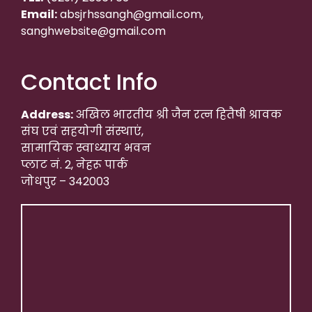
Email:
absjrhssangh@gmail.com,
sanghwebsite@gmail.com
Contact Info
Address:
अखिल भारतीय श्री जैन रत्न हितैषी श्रावक
संघ एवं सहयोगी संस्थाएं,
सामायिक स्वाध्याय भवन
प्लाट नं. 2, नेहरू पार्क
जोधपुर – 342003