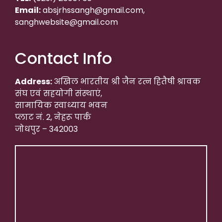
Email:
absjrhssangh@gmail.com,
sanghwebsite@gmail.com
Contact Info
Address:
अखिल भारतीय श्री जैन रत्न हितैषी श्रावक
संघ एवं सहयोगी संस्थाएं,
सामायिक स्वाध्याय भवन
प्लाट नं. 2, नेहरू पार्क
जोधपुर – 342003