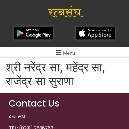
रत्नसंघ
Menu
श्री नरेंद्र सा, महेंद्र सा,
राजेंद्र सा सुराणा
Contact Us
रत्न संघ
TEL:
(0291) 2636763